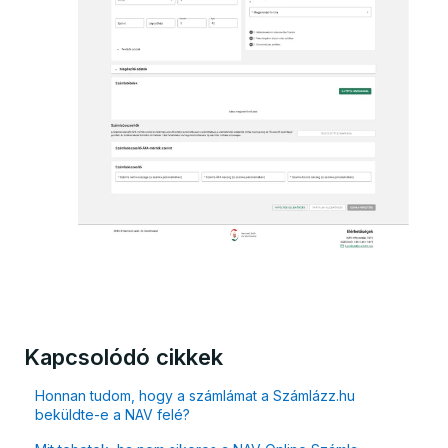
Kapcsolódó cikkek
Honnan tudom, hogy a számlámat a Számlázz.hu
beküldte-e a NAV felé?