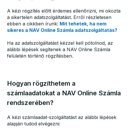
A kézi rögzítés előtt érdemes ellenőrizni, mi okozta
a sikertelen adatszolgáltatást. Erről részletesen
ebben a cikkben írunk:
Mit tehetek, ha nem
sikeres a NAV Online Számla adatszolgáltatás?
Ha az adatszolgáltatást kézzel kell pótolnod, az
alábbi lépések segítenek a NAV Online Számla
felületén történő rögzítésben.
Hogyan rögzíthetem a
számlaadatokat a NAV Online Számla
rendszerében?
A kézi számlaadat-szolgáltatást az alábbi lépések
alapján tudod elvégezni: