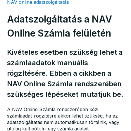
NAV online adatszolgáltatás
Adatszolgáltatás a NAV
Online Számla felületén
Kivételes esetben szükség lehet a
számlaadatok manuális
rögzítésére. Ebben a cikkben a
NAV Online Számla rendszerében
szükséges lépéseket mutatjuk be.
A NAV Online Számla rendszerében kézi
számlaadat-rögzítésre akkor lehet szükség, ha az
adatszolgáltatás nem automatikusan történik, vagy
utólag kell pótolni egy számla adatait.