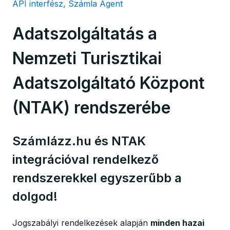
API interfész, Számla Agent
Adatszolgáltatás a
Nemzeti Turisztikai
Adatszolgáltató Központ
(NTAK) rendszerébe
Számlázz.hu és NTAK
integrációval rendelkező
rendszerekkel egyszerűbb a
dolgod!
Jogszabályi rendelkezések alapján
minden hazai