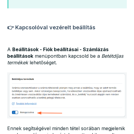
👉 Kapcsolóval vezérelt beállítás
A
Beállítások - Fiók beállításai - Számlázás
beállítások
menüpontban kapcsold be a
Betétdíjas
termékek
lehetőséget.
Ennek segítségével minden tétel sorában megjelenik