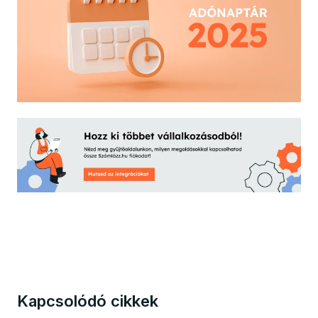
Kapcsolódó cikkek