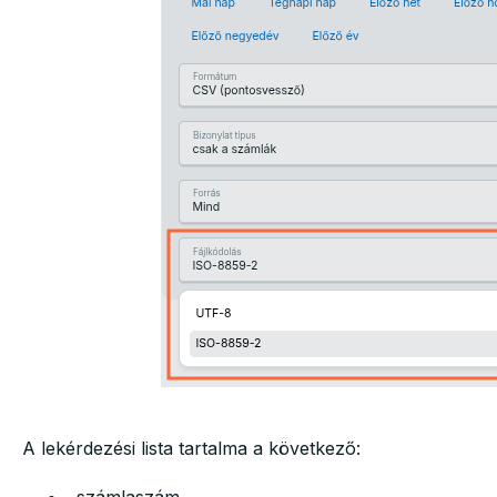
A lekérdezési lista tartalma a következő: