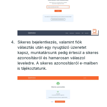
Sikeres bejelentkezés, valamint fiók
választás után egy nyugtázó üzenetet
kapsz, munkatársunk pedig értesül a sikeres
azonosításról és hamarosan válaszol
leveledre. A sikeres azonosításról e-mailben
is tájékoztatunk.