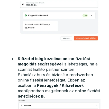
Kifizetettség kezelése online fizetési
megoldás segítségével
is lehetséges, ha a
számlát kiállító partner szintén
Számlázz.hu-s és biztosít a rendszerben
online fizetési lehetőséget. Ebben az
esetben a
Pénzügyek / Kifizetések
menüpontban megjelennek az online fizetési
lehetőségek is.