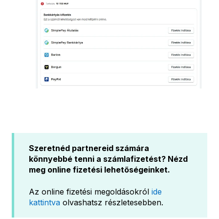
Szeretnéd partnereid számára
könnyebbé tenni a számlafizetést? Nézd
meg online fizetési lehetőségeinket.
Az online fizetési megoldásokról
ide
kattintva
olvashatsz részletesebben.