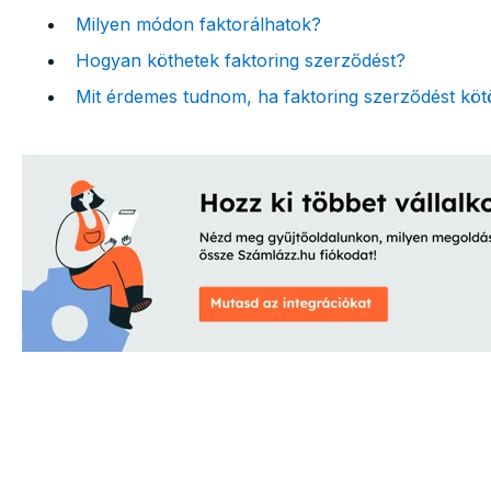
Milyen módon faktorálhatok?
Hogyan köthetek faktoring szerződést?
Mit érdemes tudnom, ha faktoring szerződést köt