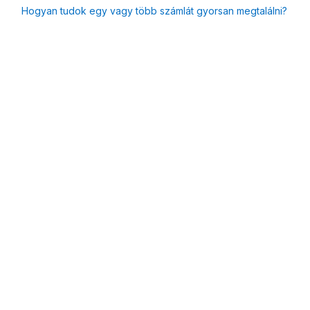
Hogyan tudok egy vagy több számlát gyorsan megtalálni?