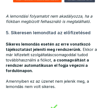
A lemondási folyamatot nem akadályozza, ha a
fiókban megbízott felhasználó is megtalálható.
5. Sikeresen lemondtad az előfizetésed
Sikeres lemondás esetén az erre vonatkozó
tájékoztatást jeleníti meg rendszerünk.
Ekkor a
már kifizetett szolgáltatáscsomagoddal tudod
továbbhasználni a fiókot,
a csomagváltást a
rendszer automatikusan el fogja végezni a
fordulónapon.
Amennyiben ez az üzenet nem jelenik meg, a
lemondás nem volt sikeres.