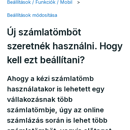
Beállítások / Funkciók / Mobil
Beállítások módosítása
Új számlatömböt
szeretnék használni. Hogy
kell ezt beállítani?
Ahogy a kézi számlatömb
használatakor is lehetett egy
vállakozásnak több
számlatömbje, úgy az online
számlázás során is lehet több