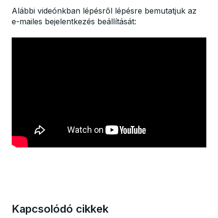
Alábbi videónkban lépésről lépésre bemutatjuk az
e-mailes bejelentkezés beállítását:
Kapcsolódó cikkek