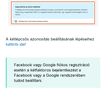
A kétlépcsős azonosítás beállításának lépéseihez
kattints ide
!
Facebook vagy Google fiókos regisztráció
esetén a kétfaktoros bejelentkezést a
Facebook vagy a Google rendszerében
tudod beállítani.