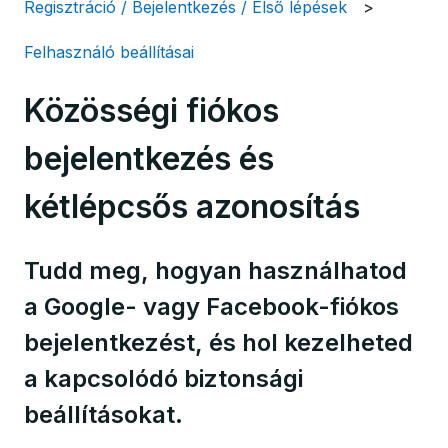
Regisztráció / Bejelentkezés / Első lépések
Felhasználó beállításai
Közösségi fiókos
bejelentkezés és
kétlépcsős azonosítás
Tudd meg, hogyan használhatod
a Google- vagy Facebook-fiókos
bejelentkezést, és hol kezelheted
a kapcsolódó biztonsági
beállításokat.