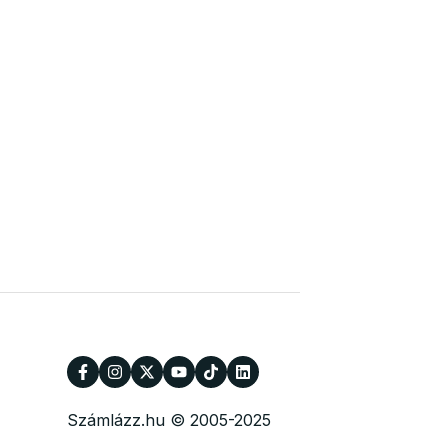
Számlázz.hu © 2005-2025