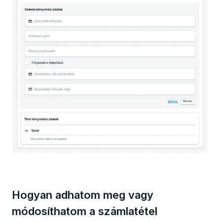
Hogyan adhatom meg vagy
módosíthatom a számlatétel