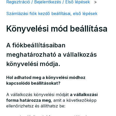
Regisztráció / Bejelentkezés / Első lépések
Számlázási fiók kezdő beállításai, első lépések
Könyvelési mód beállítása
A fiókbeállításaiban
meghatározható a vállalkozás
könyvelési módja.
Hol adhatod meg a könyvelési módhoz
kapcsolódó beállításokat?
A vállalkozás könyvelési módját
a vállalkozási
forma határozza meg
, amit a következőképp
ellenőrizhetsz és állíthatsz be: