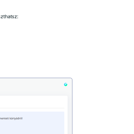
zthatsz: