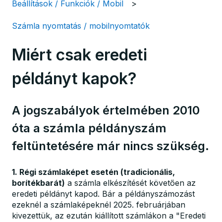
Beállítások / Funkciók / Mobil
Számla nyomtatás / mobilnyomtatók
Miért csak eredeti
példányt kapok?
A jogszabályok értelmében 2010
óta a számla példányszám
feltüntetésére már nincs szükség.
1. Régi számlaképet esetén (tradicionális,
borítékbarát)
a számla elkészítését követően az
eredeti példányt kapod. Bár a példányszámozást
ezeknél a számlaképeknél 2025. februárjában
kivezettük, az ezután kiállított számlákon a "Eredeti