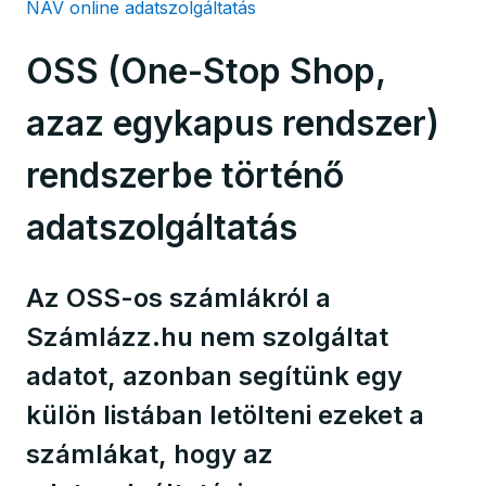
NAV online adatszolgáltatás
OSS (One-Stop Shop,
azaz egykapus rendszer)
rendszerbe történő
adatszolgáltatás
Az OSS-os számlákról a
Számlázz.hu nem szolgáltat
adatot, azonban segítünk egy
külön listában letölteni ezeket a
számlákat, hogy az