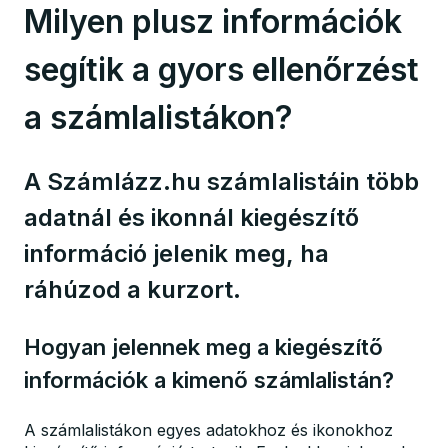
Milyen plusz információk
segítik a gyors ellenőrzést
a számlalistákon?
A Számlázz.hu számlalistáin több
adatnál és ikonnál kiegészítő
információ jelenik meg, ha
ráhúzod a kurzort.
Hogyan jelennek meg a kiegészítő
információk a kimenő számlalistán?
A számlalistákon egyes adatokhoz és ikonokhoz