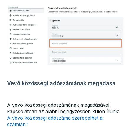
Vevő közösségi adószámának megadása
A vevő közösségi adószámának megadásával
kapcsolatban az alábbi bejegyzésben külön írunk:
A vevő közösségi adószáma szerepelhet a
számlán?