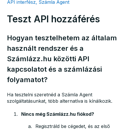
API interfész, Számla Agent
Teszt API hozzáférés
Hogyan tesztelhetem az általam
használt rendszer és a
Számlázz.hu közötti API
kapcsolatot és a számlázási
folyamatot?
Ha tesztelni szeretnéd a Számla Agent
szolgáltatásunkat, több alternatíva is kínálkozik.
Nincs még Számlázz.hu fiókod?
Regisztráld be cégedet, és az első