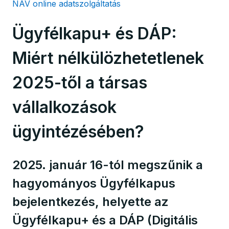
NAV online adatszolgáltatás
Ügyfélkapu+ és DÁP:
Miért nélkülözhetetlenek
2025-től a társas
vállalkozások
ügyintézésében?
2025. január 16-tól megszűnik a
hagyományos Ügyfélkapus
bejelentkezés, helyette az
Ügyfélkapu+ és a DÁP (Digitális