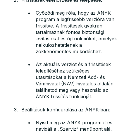
Győződj meg róla, hogy az ÁNYK
program a legfrissebb verzióra van
frissítve. A frissítések gyakran
tartalmaznak fontos biztonsági
javításokat és új funkciókat, amelyek
nélkülözhetetlenek a
zökkenőmentes működéshez.
Az aktuális verziót és a frissítések
telepítéséhez szükséges
utasításokat a Nemzeti Adó- és
Vámhivatal (NAV) hivatalos oldalán
találhatod meg vagy használd az
ÁNYK frissítés funkcióját.
Beállítások konfigurálása az ÁNYK-ban:
Nyisd meg az ÁNYK programot és
navigálj a „Szerviz” menüpont alá,