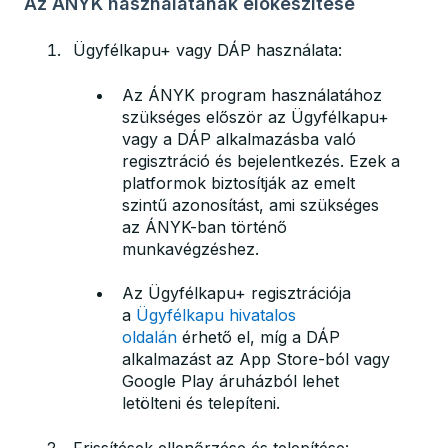
Az ÁNYK használatának előkészítése
Ügyfélkapu+ vagy DÁP használata:
Az ÁNYK program használatához
szükséges először az Ügyfélkapu+
vagy a DÁP alkalmazásba való
regisztráció és bejelentkezés. Ezek a
platformok biztosítják az emelt
szintű azonosítást, ami szükséges
az ÁNYK-ban történő
munkavégzéshez.
Az Ügyfélkapu+ regisztrációja
a
Ügyfélkapu hivatalos
oldalán
érhető el, míg a DÁP
alkalmazást az App Store-ból vagy
Google Play áruházból lehet
letölteni és telepíteni.
Frissítések ellenőrzése és telepítése: