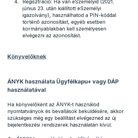
Regisztráció: Ha van eSzemélyid (2021.
június 23. után kiállított eSzemélyi
igazolvány), használhatod a PIN-kóddal
történő azonosítást, egyéb esetben
kormányablakban kell személyesen
elvégezni az azonosítást.
K
önyvelőknek
ÁNYK használata Ügyfélkapu+ vagy DÁP
használatával
Ha könyvelőként az ÁNYK-t használod
nyomtatványok és bevallások beküldésére, akkor
szükséges még egy beállítást elvégezned az új
bejelentkezési rendszerek használatán kívül.