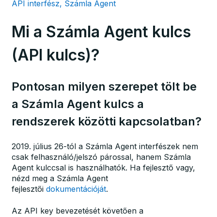
API interfész, Számla Agent
Mi a Számla Agent kulcs
(API kulcs)?
Pontosan milyen szerepet tölt be
a Számla Agent kulcs a
rendszerek közötti kapcsolatban?
2019. július 26-tól a Számla Agent interfészek nem
csak felhasználó/jelszó párossal, hanem Számla
Agent kulccsal is használhatók. Ha fejlesztő vagy,
nézd meg a Számla Agent
fejlesztői
dokumentációját
.
Az API key bevezetését követően a