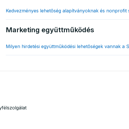
Kedvezményes lehetőség alapítványoknak és nonprofit
Marketing együttműködés
Milyen hirdetési együttműködési lehetőségek vannak a 
félszolgálat